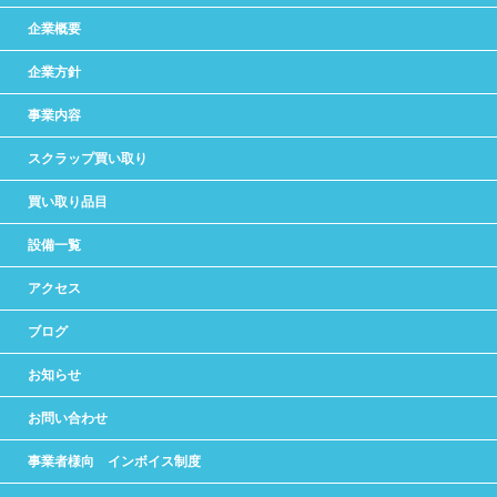
企業概要
企業方針
事業内容
スクラップ買い取り
買い取り品目
設備一覧
アクセス
ブログ
お知らせ
お問い合わせ
事業者様向 インボイス制度