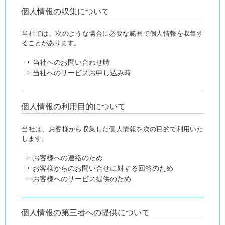
個人情報の収集について
当社では、次のような場合に必要な範囲で個人情報を収集す
ることがあります。
当社へのお問い合わせ時
当社へのサービスお申し込み時
個人情報の利用目的について
当社は、お客様から収集した個人情報を次の目的で利用いた
します。
お客様への連絡のため
お客様からのお問い合せに対する回答のため
お客様へのサービス提供のため
個人情報の第三者への提供について