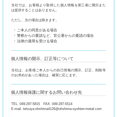
当社では、お客様より取得した個人情報を第三者に開示また
は提供することはありません。
ただし、次の場合は除きます。
ご本人の同意がある場合
警察からの要請など、官公署からの要請の場合
法律の適用を受ける場合
個人情報の開示、訂正等について
当社は、お客様ご本人からの自己情報の開示、訂正、削除等
のお求めがあった場合は、確実に応じます。
個人情報保護に関するお問い合わせ先
TEL. 049-297-5815 FAX. 049-297-5514
E-mail. tetsuya-ohshima4126@ohshima-syohten-metal.com